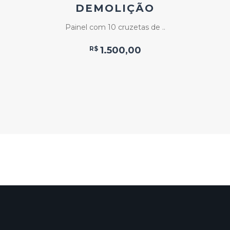
DEMOLIÇÃO
Painel com 10 cruzetas de ..
R$
1.500,00