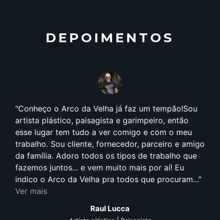
DEPOIMENTOS
Conheço o Arco da Velha já faz um tempão!Sou
artista plástico, paisagista e garimpeiro, então
esse lugar tem tudo a ver comigo e com o meu
trabalho. Sou cliente, fornecedor, parceiro e amigo
da família. Adoro todos os tipos de trabalho que
fazemos juntos... e vem muito mais por aí! Eu
indico o Arco da Velha pra todos que procuram...
Ver mais
Raul Lucca