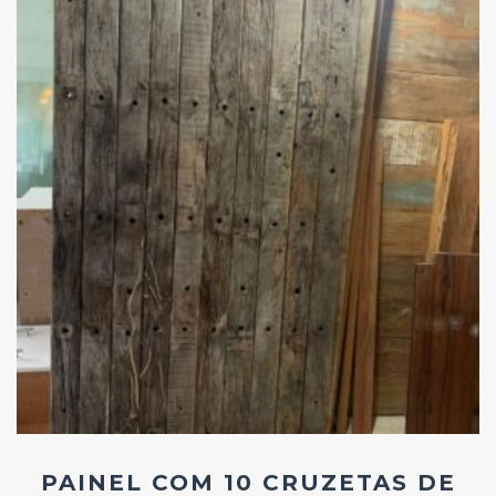
Add
ao
Favoritos
PAINEL COM 10 CRUZETAS DE