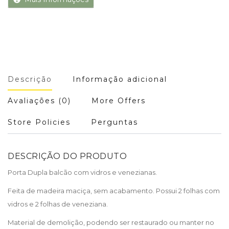
Descrição
Informação adicional
Avaliações (0)
More Offers
Store Policies
Perguntas
DESCRIÇÃO DO PRODUTO
Porta Dupla balcão com vidros e venezianas.
Feita de madeira maciça, sem acabamento. Possui 2 folhas com
vidros e 2 folhas de veneziana.
Material de demolição, podendo ser restaurado ou manter no