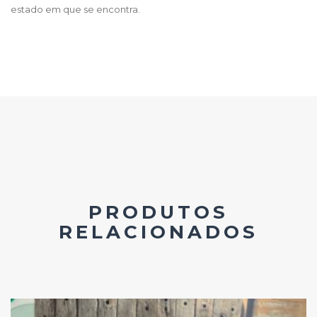
estado em que se encontra.
PRODUTOS
RELACIONADOS