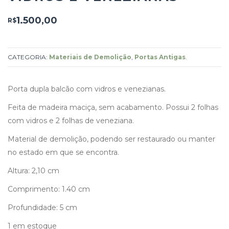
1.500,00
R$
CATEGORIA:
Materiais de Demolição
,
Portas Antigas
.
Porta dupla balcão com vidros e venezianas.
Feita de madeira maciça, sem acabamento. Possui 2 folhas
com vidros e 2 folhas de veneziana.
Material de demolição, podendo ser restaurado ou manter
no estado em que se encontra.
Altura: 2,10 cm
Comprimento: 1.40 cm
Profundidade: 5 cm
1 em estoque