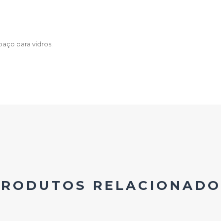
aço para vidros.
PRODUTOS RELACIONADO