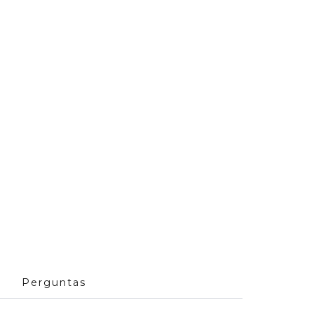
Perguntas