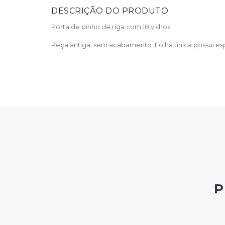
DESCRIÇÃO DO PRODUTO
Porta de pinho de riga com 18 vidros.
Peça antiga, sem acabamento. Folha única possui esp