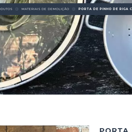
ODUTOS
MATERIAIS DE DEMOLIÇÃO
PORTA DE PINHO DE RIGA C
PORTA 