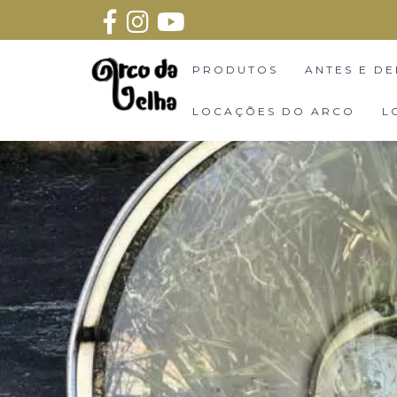
PRODUTOS
ANTES E DE
LOCAÇÕES DO ARCO
L