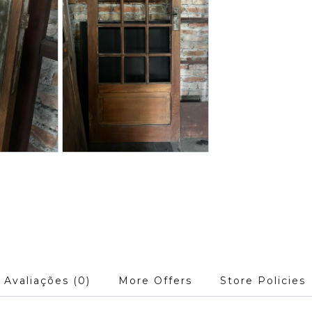
Avaliações (0)
More Offers
Store Policies