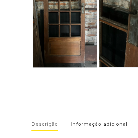
Descrição
Informação adicional