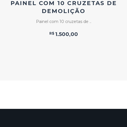
PAINEL COM 10 CRUZETAS DE
DEMOLIÇÃO
Painel com 10 cruzetas de ..
R$
1.500,00