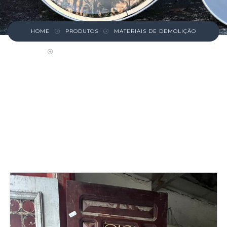
HOME
PRODUTOS
MATERIAIS DE DEMOLIÇÃO
PORTA DE MADEIRA MACIÇA – CICERA