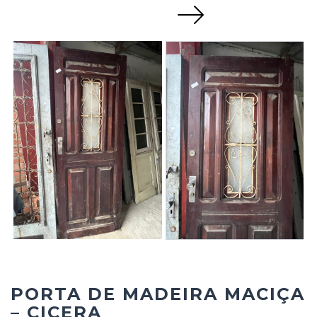
Next
PORTA DE MADEIRA MACIÇA
– CICERA