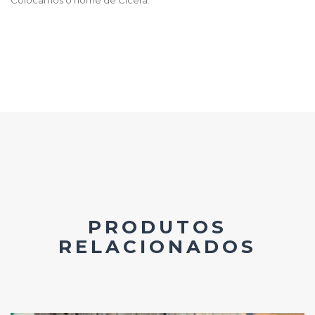
PRODUTOS
RELACIONADOS