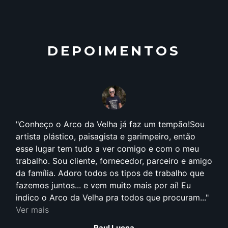
DEPOIMENTOS
Conheço o Arco da Velha já faz um tempão!Sou
artista plástico, paisagista e garimpeiro, então
esse lugar tem tudo a ver comigo e com o meu
trabalho. Sou cliente, fornecedor, parceiro e amigo
da família. Adoro todos os tipos de trabalho que
fazemos juntos... e vem muito mais por aí! Eu
indico o Arco da Velha pra todos que procuram...
Ver mais
Raul Lucca