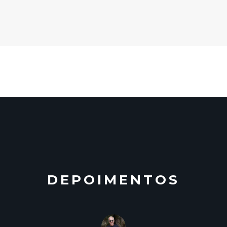
DEPOIMENTOS