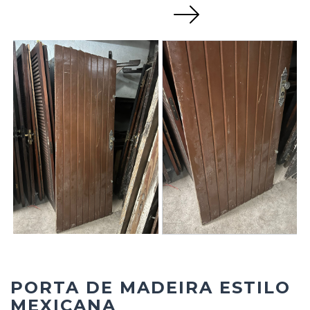
Next
PORTA DE MADEIRA ESTILO
MEXICANA