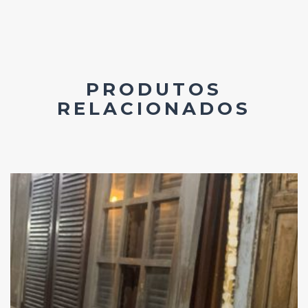
PRODUTOS
RELACIONADOS