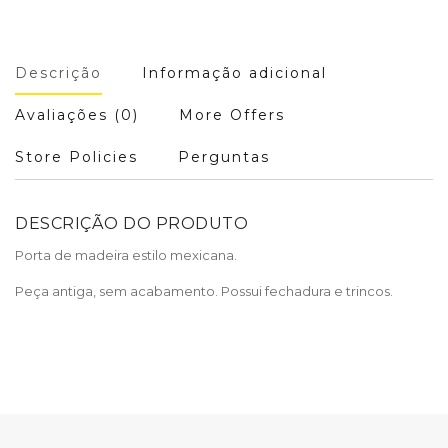
Descrição
Informação adicional
Avaliações (0)
More Offers
Store Policies
Perguntas
DESCRIÇÃO DO PRODUTO
Porta de madeira estilo mexicana.
Peça antiga, sem acabamento. Possui fechadura e trincos.