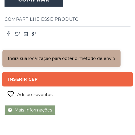
COMPARTILHE ESSE PRODUTO
Insira sua localização para obter o método de envio
INSERIR CEP
Add ao Favoritos
Mais Informações