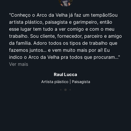
Conheço o Arco da Velha já faz um tempão!Sou
artista plástico, paisagista e garimpeiro, então
esse lugar tem tudo a ver comigo e com o meu
trabalho. Sou cliente, fornecedor, parceiro e amigo
da família. Adoro todos os tipos de trabalho que
fazemos juntos... e vem muito mais por aí! Eu
indico o Arco da Velha pra todos que procuram...
Ver mais
Raul Lucca
Artista plástico | Paisagista