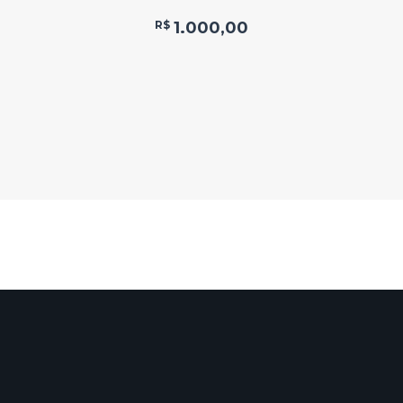
R$
1.000,00