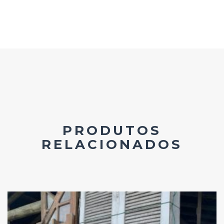
PRODUTOS
RELACIONADOS