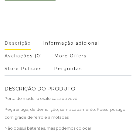
Descrição
Informação adicional
Avaliações (0)
More Offers
Store Policies
Perguntas
DESCRIÇÃO DO PRODUTO
Porta de madeira estilo casa da vovó.
Peça antiga, de demolição, sem acabamento. Possui postigo
com grade de ferro e almofadas.
Não possui batentes, mas podemos colocar.