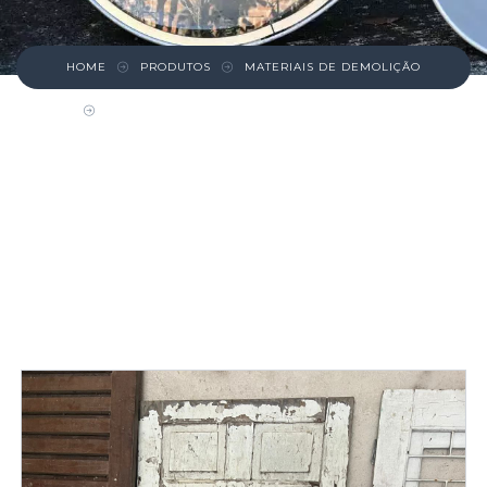
HOME
PRODUTOS
MATERIAIS DE DEMOLIÇÃO
PORTA DE MADEIRA ESTILO CASA DA VOVÓ