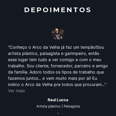
DEPOIMENTOS
Conheço o Arco da Velha já faz um tempão!Sou
artista plástico, paisagista e garimpeiro, então
esse lugar tem tudo a ver comigo e com o meu
trabalho. Sou cliente, fornecedor, parceiro e amigo
da família. Adoro todos os tipos de trabalho que
fazemos juntos... e vem muito mais por aí! Eu
indico o Arco da Velha pra todos que procuram...
Ver mais
Raul Lucca
Artista plástico | Paisagista