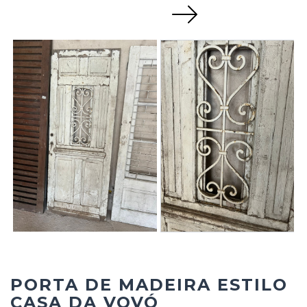
Next
PORTA DE MADEIRA ESTILO
CASA DA VOVÓ