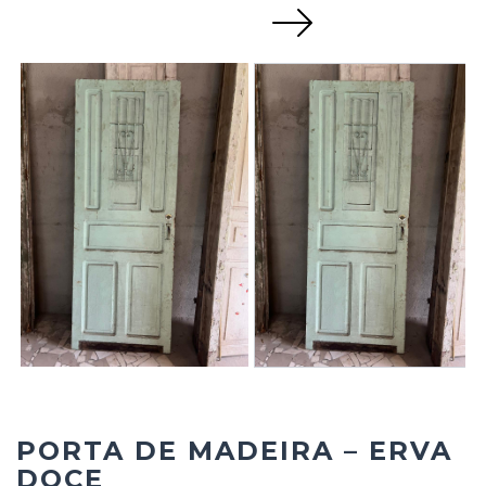
Next
PORTA DE MADEIRA – ERVA
DOCE