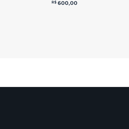
R$
600,00