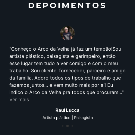
DEPOIMENTOS
Conheço o Arco da Velha já faz um tempão!Sou
artista plástico, paisagista e garimpeiro, então
esse lugar tem tudo a ver comigo e com o meu
trabalho. Sou cliente, fornecedor, parceiro e amigo
da família. Adoro todos os tipos de trabalho que
fazemos juntos... e vem muito mais por aí! Eu
indico o Arco da Velha pra todos que procuram...
Ver mais
Raul Lucca
Artista plástico | Paisagista