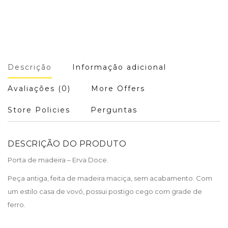
Descrição
Informação adicional
Avaliações (0)
More Offers
Store Policies
Perguntas
DESCRIÇÃO DO PRODUTO
Porta de madeira – Erva Doce.
Peça antiga, feita de madeira maciça, sem acabamento. Com
um estilo casa de vovó, possui postigo cego com grade de
ferro.