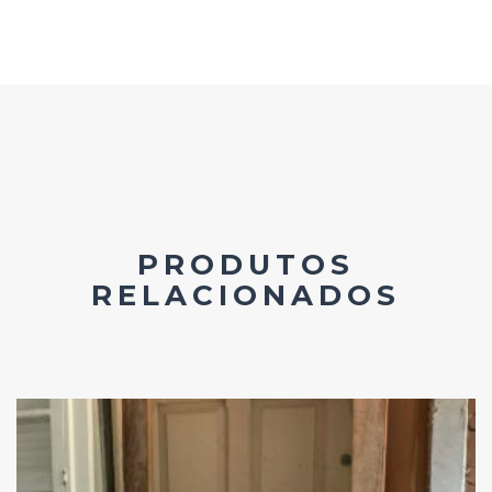
PRODUTOS
RELACIONADOS