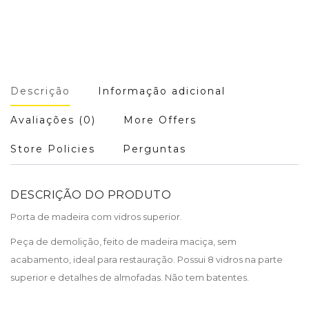
Descrição
Informação adicional
Avaliações (0)
More Offers
Store Policies
Perguntas
DESCRIÇÃO DO PRODUTO
Porta de madeira com vidros superior.
Peça de demolição, feito de madeira maciça, sem
acabamento, ideal para restauração. Possui 8 vidros na parte
superior e detalhes de almofadas. Não tem batentes.