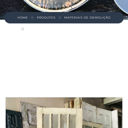
HOME
PRODUTOS
MATERIAIS DE DEMOLIÇÃO
PORTA DE MADEIRA COM VIDROS SUPERIOR