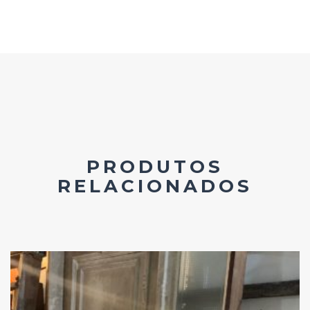
PRODUTOS
RELACIONADOS