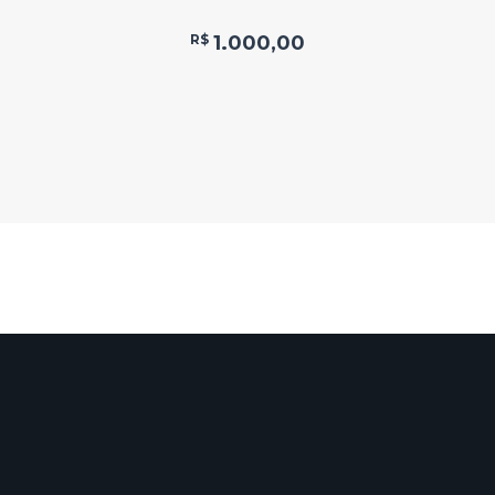
R$
1.000,00