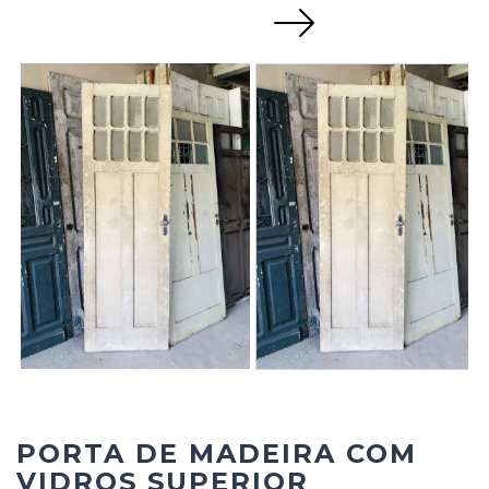
Next
PORTA DE MADEIRA COM
VIDROS SUPERIOR