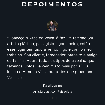
DEPOIMENTOS
Conheço o Arco da Velha já faz um tempão!Sou
artista plástico, paisagista e garimpeiro, então
esse lugar tem tudo a ver comigo e com o meu
trabalho. Sou cliente, fornecedor, parceiro e amigo
da família. Adoro todos os tipos de trabalho que
fazemos juntos... e vem muito mais por aí! Eu
indico o Arco da Velha pra todos que procuram...
Ver mais
Raul Lucca
Artista plástico | Paisagista