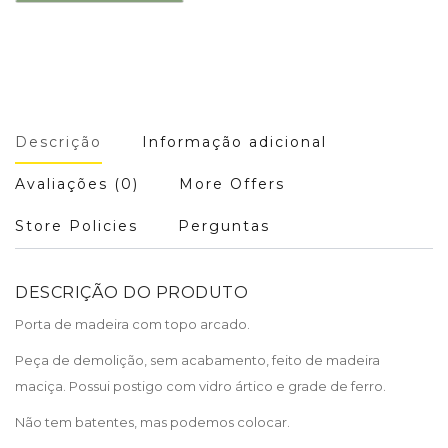
Descrição
Informação adicional
Avaliações (0)
More Offers
Store Policies
Perguntas
DESCRIÇÃO DO PRODUTO
Porta de madeira com topo arcado.
Peça de demolição, sem acabamento, feito de madeira
maciça. Possui postigo com vidro ártico e grade de ferro.
Não tem batentes, mas podemos colocar.