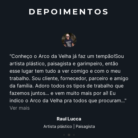
DEPOIMENTOS
Conheço o Arco da Velha já faz um tempão!Sou
artista plástico, paisagista e garimpeiro, então
esse lugar tem tudo a ver comigo e com o meu
trabalho. Sou cliente, fornecedor, parceiro e amigo
da família. Adoro todos os tipos de trabalho que
fazemos juntos... e vem muito mais por aí! Eu
indico o Arco da Velha pra todos que procuram...
Ver mais
Raul Lucca
Artista plástico | Paisagista