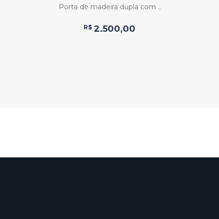
Porta de madeira dupla com ..
R$
2.500,00