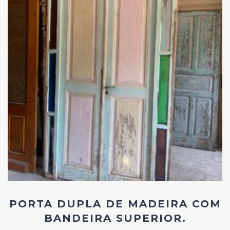
Add
ao
Favoritos
PORTA DUPLA DE MADEIRA COM
BANDEIRA SUPERIOR.