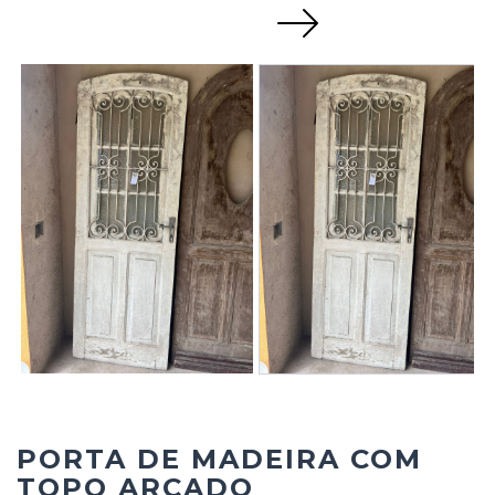
Next
PORTA DE MADEIRA COM
TOPO ARCADO