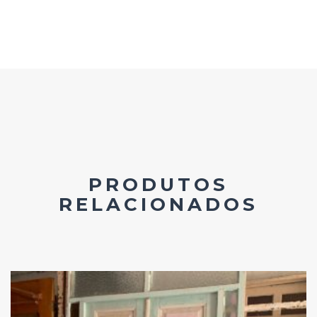
PRODUTOS
RELACIONADOS