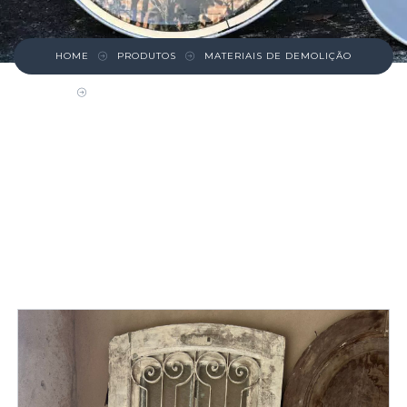
HOME
PRODUTOS
MATERIAIS DE DEMOLIÇÃO
PORTA DE MADEIRA COM TOPO ARCADO