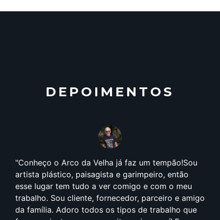
DEPOIMENTOS
Conheço o Arco da Velha já faz um tempão!Sou
artista plástico, paisagista e garimpeiro, então
esse lugar tem tudo a ver comigo e com o meu
trabalho. Sou cliente, fornecedor, parceiro e amigo
da família. Adoro todos os tipos de trabalho que