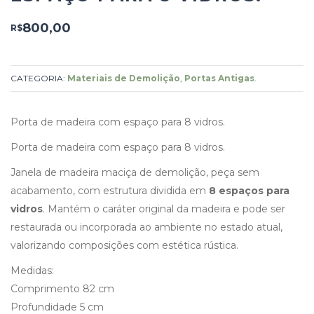
800,00
R$
CATEGORIA:
Materiais de Demolição
,
Portas Antigas
.
Porta de madeira com espaço para 8 vidros.
Porta de madeira com espaço para 8 vidros.
Janela de madeira maciça de demolição, peça sem
acabamento, com estrutura dividida em
8 espaços para
vidros
. Mantém o caráter original da madeira e pode ser
restaurada ou incorporada ao ambiente no estado atual,
valorizando composições com estética rústica.
Medidas:
Comprimento 82 cm
Profundidade 5 cm