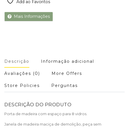
Add ao Favoritos
Mais Informações
Descrição
Informação adicional
Avaliações (0)
More Offers
Store Policies
Perguntas
DESCRIÇÃO DO PRODUTO
Porta de madeira com espaço para 8 vidros.
Janela de madeira maciça de demolição, peça sem