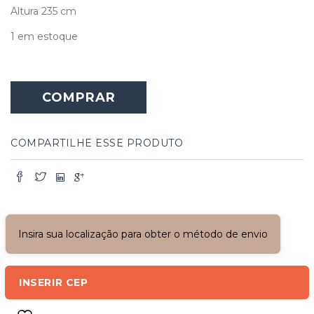
Altura 235 cm
1 em estoque
COMPRAR
COMPARTILHE ESSE PRODUTO
Insira sua localização para obter o método de envio
INSERIR CEP