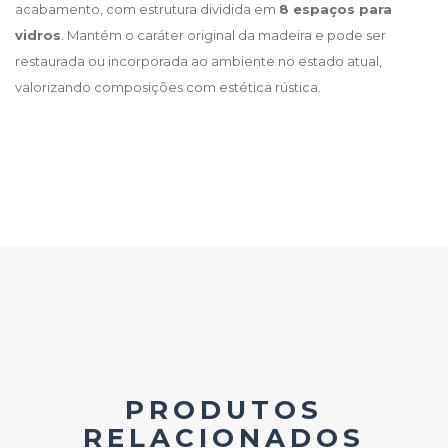
acabamento, com estrutura dividida em
8 espaços para
vidros
. Mantém o caráter original da madeira e pode ser
restaurada ou incorporada ao ambiente no estado atual,
valorizando composições com estética rústica.
PRODUTOS
RELACIONADOS