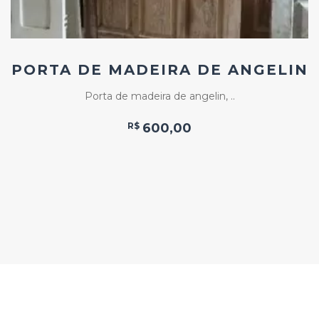
PORTA DE MADEIRA DE ANGELIN
Porta de madeira de angelin, ..
R$
600,00