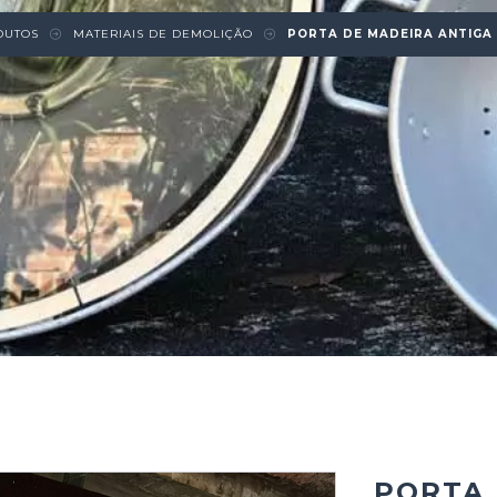
DUTOS
MATERIAIS DE DEMOLIÇÃO
PORTA DE MADEIRA ANTIGA
PORTA 