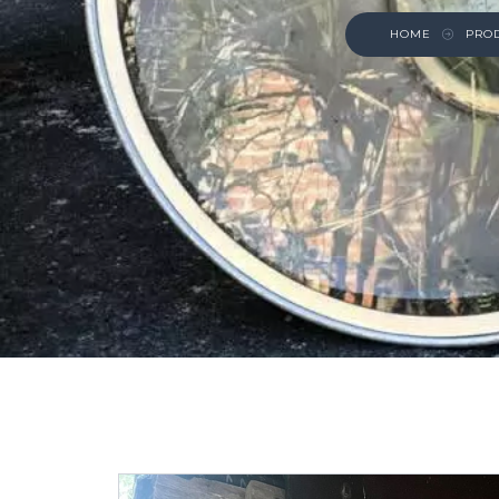
HOME
PRO