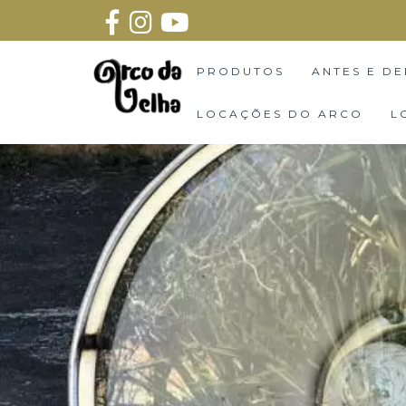
PRODUTOS
ANTES E DE
LOCAÇÕES DO ARCO
L