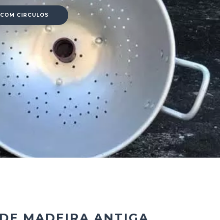
 COM CIRCULOS
DE MADEIRA ANTIGA