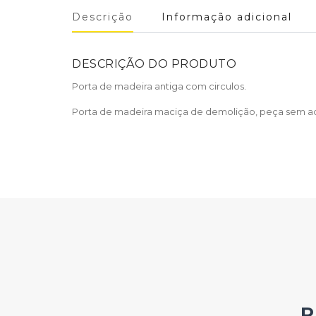
Descrição
Informação adicional
DESCRIÇÃO DO PRODUTO
Porta de madeira antiga com circulos.
Porta de madeira maciça de demolição, peça sem ac