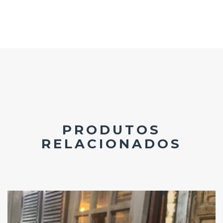
PRODUTOS
RELACIONADOS