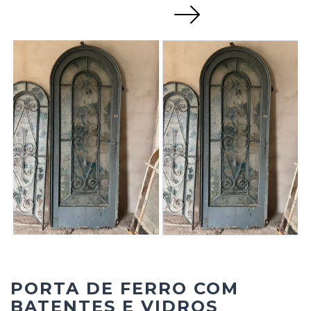
Next
PORTA DE FERRO COM
BATENTES E VIDROS