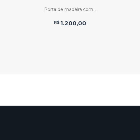
Porta de madeira com ..
R$
1.200,00