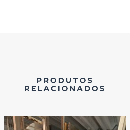
PRODUTOS
RELACIONADOS