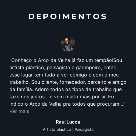
DEPOIMENTOS
Conheço o Arco da Velha já faz um tempão!Sou
artista plástico, paisagista e garimpeiro, então
esse lugar tem tudo a ver comigo e com o meu
trabalho. Sou cliente, fornecedor, parceiro e amigo
da família. Adoro todos os tipos de trabalho que
fazemos juntos... e vem muito mais por aí! Eu
indico o Arco da Velha pra todos que procuram...
Ver mais
Raul Lucca
Artista plástico | Paisagista