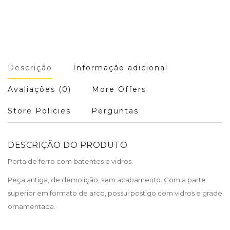
Descrição
Informação adicional
Avaliações (0)
More Offers
Store Policies
Perguntas
DESCRIÇÃO DO PRODUTO
Porta de ferro com batentes e vidros.
Peça antiga, de demolição, sem acabamento. Com a parte
superior em formato de arco, possui postigo com vidros e grade
ornamentada.