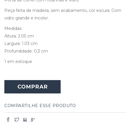
Peça feita de madeira, sem acabamento, cor escura. Com
vidro grande e incolor.
Medidas:
Altura: 2.05 cm
Largura: 1.03 cm
Profundidade: 0,3 cm
1 em estoque
COMPRAR
COMPARTILHE ESSE PRODUTO