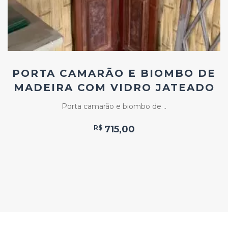
PORTA CAMARÃO E BIOMBO DE
MADEIRA COM VIDRO JATEADO
Porta camarão e biombo de ..
R$
715,00