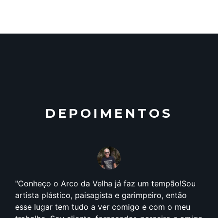
DEPOIMENTOS
Conheço o Arco da Velha já faz um tempão!Sou
artista plástico, paisagista e garimpeiro, então
esse lugar tem tudo a ver comigo e com o meu