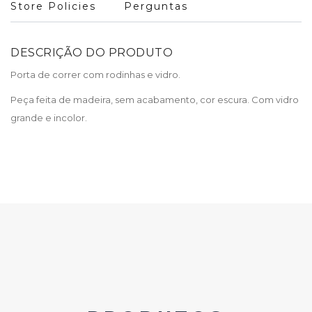
Store Policies
Perguntas
DESCRIÇÃO DO PRODUTO
Porta de correr com rodinhas e vidro.
Peça feita de madeira, sem acabamento, cor escura. Com vidro
grande e incolor.