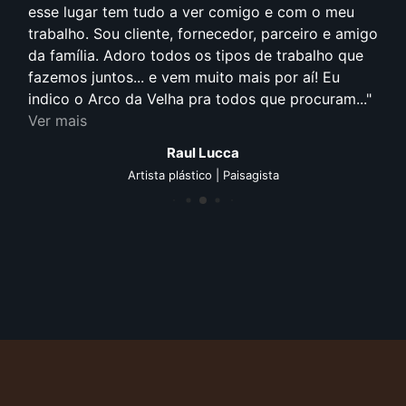
esse lugar tem tudo a ver comigo e com o meu
trabalho. Sou cliente, fornecedor, parceiro e amigo
da família. Adoro todos os tipos de trabalho que
fazemos juntos... e vem muito mais por aí! Eu
indico o Arco da Velha pra todos que procuram...
Ver mais
Raul Lucca
Artista plástico | Paisagista