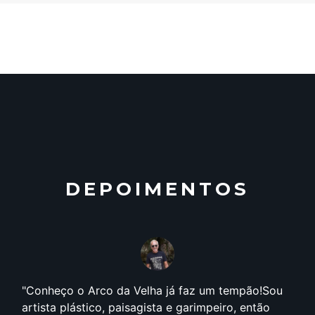
DEPOIMENTOS
Conheço o Arco da Velha já faz um tempão!Sou
artista plástico, paisagista e garimpeiro, então