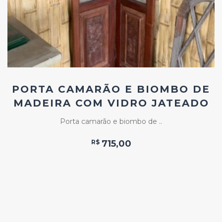
PORTA CAMARÃO E BIOMBO DE
MADEIRA COM VIDRO JATEADO
Porta camarão e biombo de ..
R$
715,00