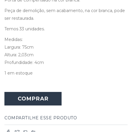
Peça de demolição, sem acabamento, na cor branca, pode
ser restaurada.
Temos 33 unidades.
Medidas:
Largura: 75cm
Altura: 2,03cm
Profundidade: 4cm
1 em estoque
COMPRAR
COMPARTILHE ESSE PRODUTO