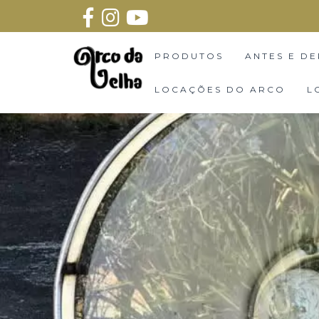
PRODUTOS
ANTES E DE
LOCAÇÕES DO ARCO
L