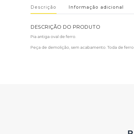
Descrição
Informação adicional
DESCRIÇÃO DO PRODUTO
Pia antiga oval de ferro.
Peça de demolição, sem acabamento. Toda de ferro,