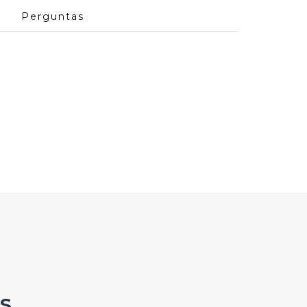
Perguntas
S