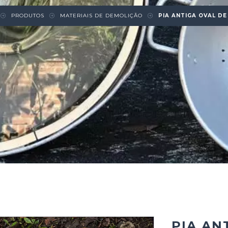
PRODUTOS
MATERIAIS DE DEMOLIÇÃO
PIA ANTIGA OVAL D
PIA AN