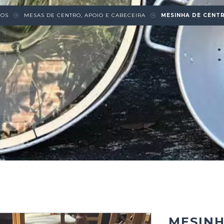
TOS
MESAS DE CENTRO, APOIO E CABECEIRA
MESINHA DE CENT
MESINH