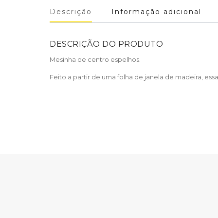
Descrição
Informação adicional
DESCRIÇÃO DO PRODUTO
Mesinha de centro espelhos.
Feito a partir de uma folha de janela de madeira, ess