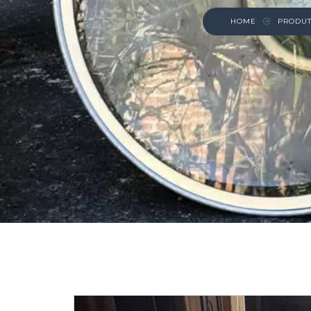
HOME
PRODU