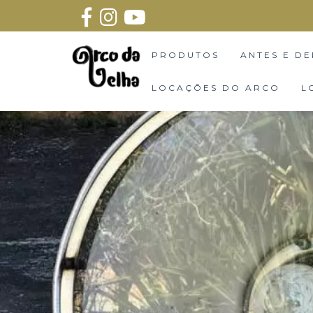
PRODUTOS
ANTES E DE
LOCAÇÕES DO ARCO
L