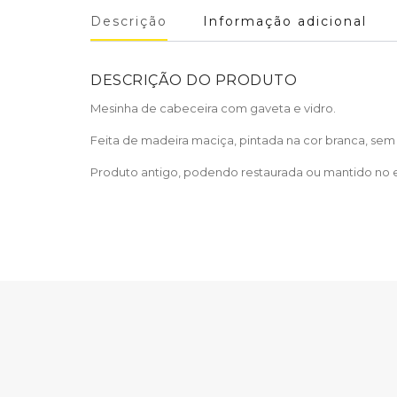
Descrição
Informação adicional
DESCRIÇÃO DO PRODUTO
Mesinha de cabeceira com gaveta e vidro.
Feita de madeira maciça, pintada na cor branca, se
Produto antigo, podendo restaurada ou mantido no 