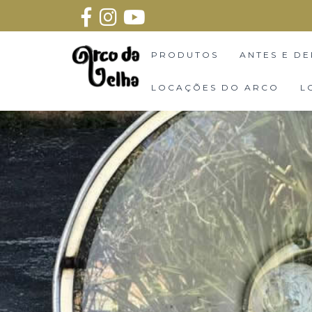
PRODUTOS
ANTES E DE
LOCAÇÕES DO ARCO
L