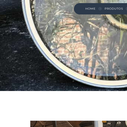
HOME
PRODUTOS