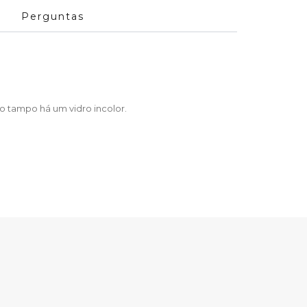
Perguntas
o tampo há um vidro incolor.