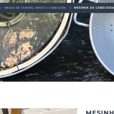
MESAS DE CENTRO, APOIO E CABECEIRA
MESINHA DE CABECEIRA
MESINH