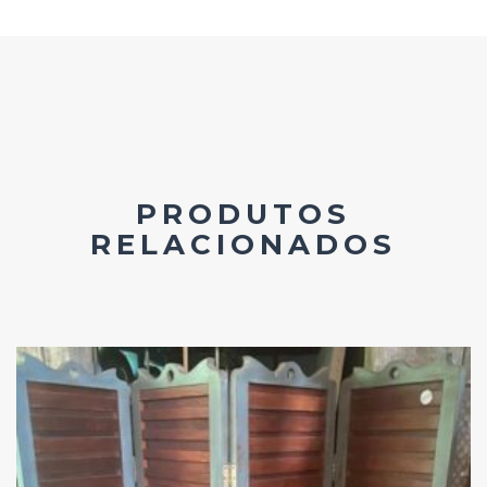
PRODUTOS
RELACIONADOS