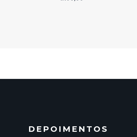
DEPOIMENTOS