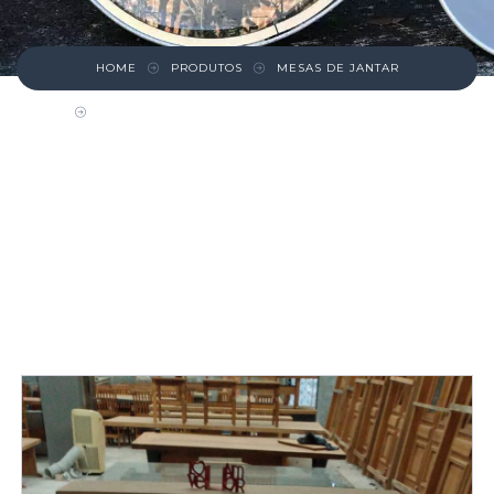
HOME
PRODUTOS
MESAS DE JANTAR
MESA E BANCOS DE CAIBRO DE PEROBA ROSA