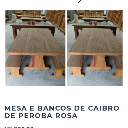
Next
MESA E BANCOS DE CAIBRO
DE PEROBA ROSA