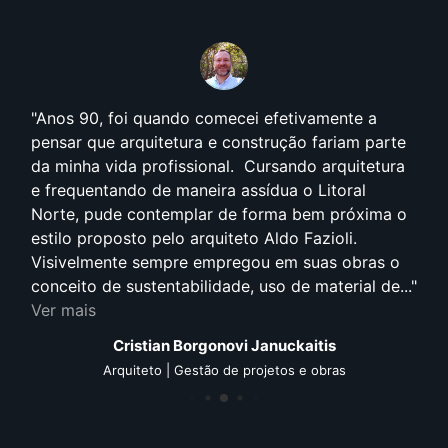
Anos 90, foi quando comecei efetivamente a
pensar que arquitetura e construção fariam parte
da minha vida profissional. Cursando arquitetura
e frequentando de maneira assídua o Litoral
Norte, pude contemplar de forma bem próxima o
estilo proposto pelo arquiteto Aldo Fazioli.
Visivelmente sempre empregou em suas obras o
conceito de sustentabilidade, uso de material de...
Ver mais
Cristian Borgonovi Januckaitis
Arquiteto | Gestão de projetos e obras