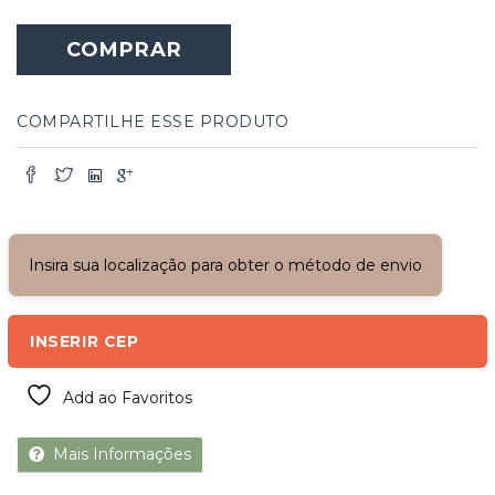
Mandala
cavalo
COMPRAR
Marinho
quantidade
COMPARTILHE ESSE PRODUTO
Insira sua localização para obter o método de envio
INSERIR CEP
Add ao Favoritos
Mais Informações