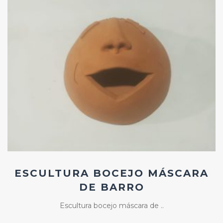
Add
ao
Favoritos
ESCULTURA BOCEJO MÁSCARA
DE BARRO
Escultura bocejo máscara de ..