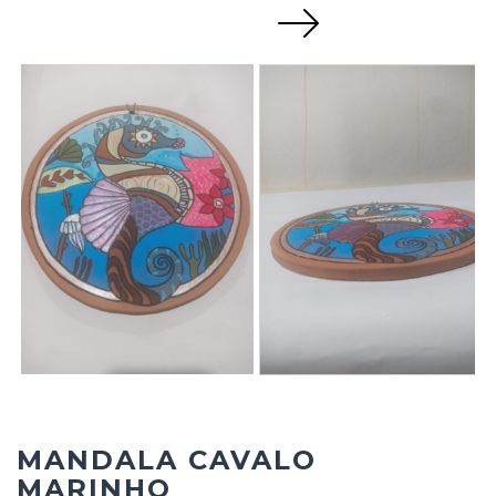
Next
MANDALA CAVALO
MARINHO