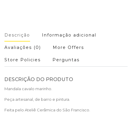
Descrição
Informação adicional
Avaliações (0)
More Offers
Store Policies
Perguntas
DESCRIÇÃO DO PRODUTO
Mandala cavalo marinho.
Peça artesanal, de barro e pintura.
Feita pelo Ateliê Cerâmica do São Francisco.