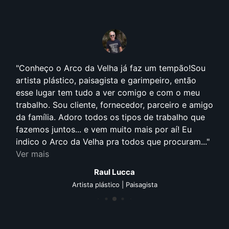
Conheço o Arco da Velha já faz um tempão!Sou
artista plástico, paisagista e garimpeiro, então
esse lugar tem tudo a ver comigo e com o meu
trabalho. Sou cliente, fornecedor, parceiro e amigo
da família. Adoro todos os tipos de trabalho que
fazemos juntos... e vem muito mais por aí! Eu
indico o Arco da Velha pra todos que procuram...
Ver mais
Raul Lucca
Artista plástico | Paisagista