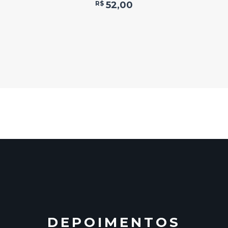
R$
52,00
DEPOIMENTOS