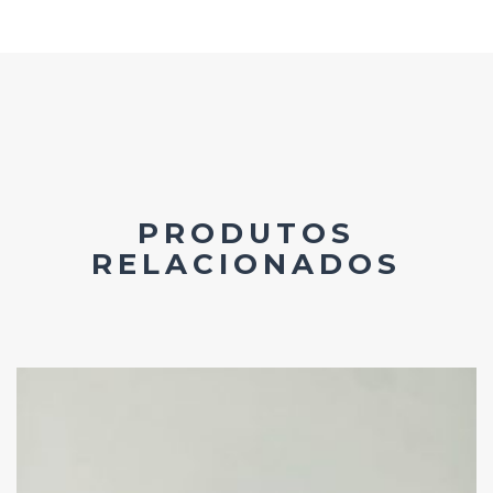
PRODUTOS
RELACIONADOS