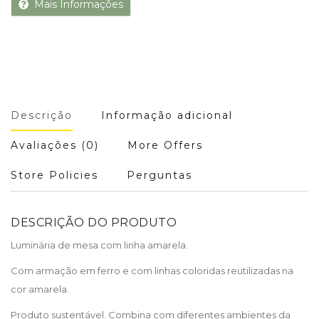
Mais Informações
Descrição
Informação adicional
Avaliações (0)
More Offers
Store Policies
Perguntas
DESCRIÇÃO DO PRODUTO
Luminária de mesa com linha amarela.
Com armação em ferro e com linhas coloridas reutilizadas na
cor amarela.
Produto sustentável. Combina com diferentes ambientes da