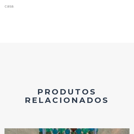
casa.
PRODUTOS
RELACIONADOS