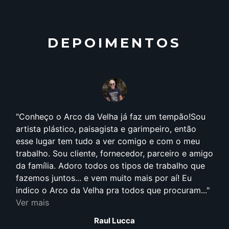
DEPOIMENTOS
Conheço o Arco da Velha já faz um tempão!Sou
artista plástico, paisagista e garimpeiro, então
esse lugar tem tudo a ver comigo e com o meu
trabalho. Sou cliente, fornecedor, parceiro e amigo
da família. Adoro todos os tipos de trabalho que
fazemos juntos... e vem muito mais por aí! Eu
indico o Arco da Velha pra todos que procuram...
Ver mais
Raul Lucca