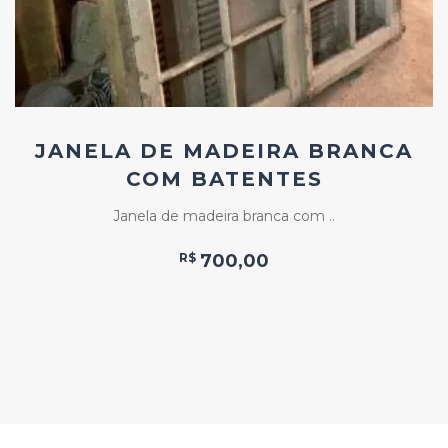
JANELA DE MADEIRA BRANCA
COM BATENTES
Janela de madeira branca com ..
R$
700,00