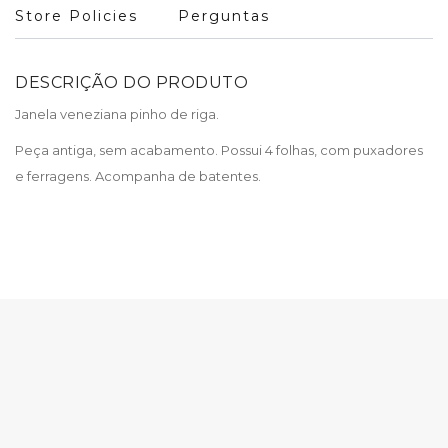
Store Policies
Perguntas
DESCRIÇÃO DO PRODUTO
Janela veneziana pinho de riga.
Peça antiga, sem acabamento. Possui 4 folhas, com puxadores
e ferragens. Acompanha de batentes.