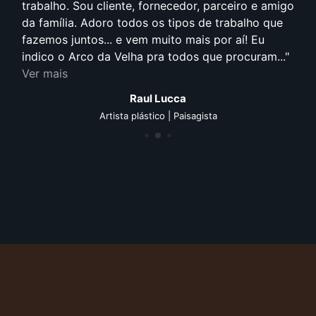
trabalho. Sou cliente, fornecedor, parceiro e amigo
da família. Adoro todos os tipos de trabalho que
fazemos juntos... e vem muito mais por aí! Eu
indico o Arco da Velha pra todos que procuram...
Ver mais
Raul Lucca
Artista plástico | Paisagista