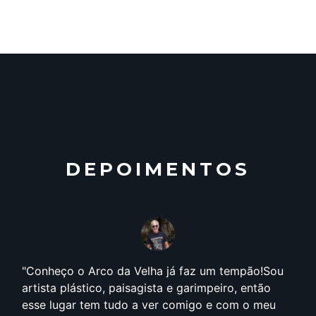
DEPOIMENTOS
Conheço o Arco da Velha já faz um tempão!Sou
artista plástico, paisagista e garimpeiro, então
esse lugar tem tudo a ver comigo e com o meu