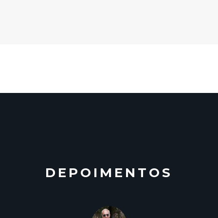
DEPOIMENTOS