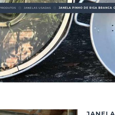
PRODUTOS
JANELAS USADAS
JANELA PINHO DE RIGA BRANCA 
JANELA