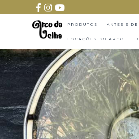
PRODUTOS
ANTES E DE
LOCAÇÕES DO ARCO
L