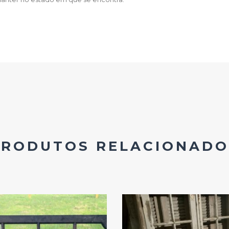
PRODUTOS RELACIONADO