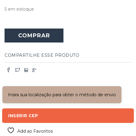
5 em estoque
COMPRAR
COMPARTILHE ESSE PRODUTO
Insira sua localização para obter o método de envio
INSERIR CEP
Add ao Favoritos