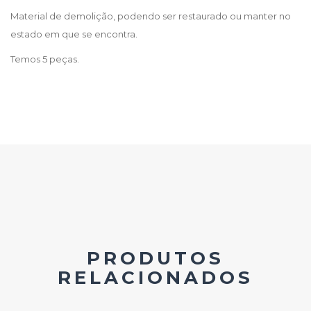
Material de demolição, podendo ser restaurado ou manter no
estado em que se encontra.
Temos 5 peças.
PRODUTOS
RELACIONADOS