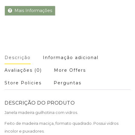
Mais Informações
Descrição
Informação adicional
Avaliações (0)
More Offers
Store Policies
Perguntas
DESCRIÇÃO DO PRODUTO
Janela madeira guilhotina com vidros.
Feito de madeira maciça, formato quadrado. Possui vidros
incolor e puxadores.