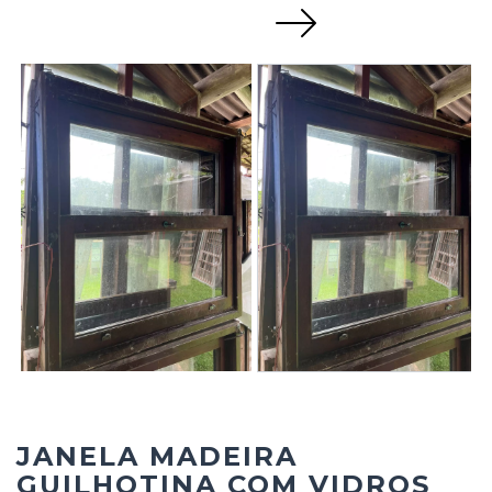
Next
JANELA MADEIRA
GUILHOTINA COM VIDROS