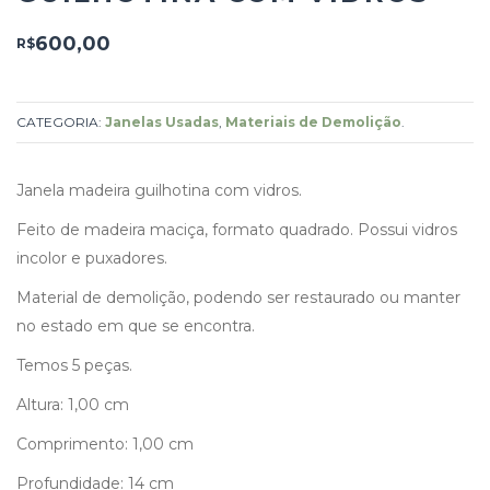
600,00
R$
CATEGORIA:
Janelas Usadas
,
Materiais de Demolição
.
Janela madeira guilhotina com vidros.
Feito de madeira maciça, formato quadrado. Possui vidros
incolor e puxadores.
Material de demolição, podendo ser restaurado ou manter
no estado em que se encontra.
Temos 5 peças.
Altura: 1,00 cm
Comprimento: 1,00 cm
Profundidade: 14 cm