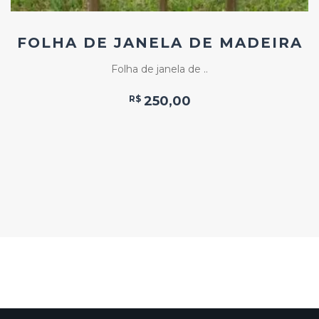
FOLHA DE JANELA DE MADEIRA
Folha de janela de ..
R$
250,00