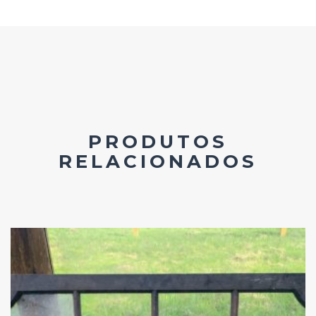
PRODUTOS
RELACIONADOS