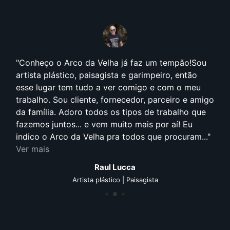
Conheço o Arco da Velha já faz um tempão!Sou
artista plástico, paisagista e garimpeiro, então
esse lugar tem tudo a ver comigo e com o meu
trabalho. Sou cliente, fornecedor, parceiro e amigo
da família. Adoro todos os tipos de trabalho que
fazemos juntos... e vem muito mais por aí! Eu
indico o Arco da Velha pra todos que procuram...
Ver mais
Raul Lucca
Artista plástico | Paisagista