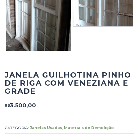
JANELA GUILHOTINA PINHO
DE RIGA COM VENEZIANA E
GRADE
3.500,00
R$
CATEGORIA:
Janelas Usadas
,
Materiais de Demolição
.