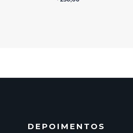
DEPOIMENTOS