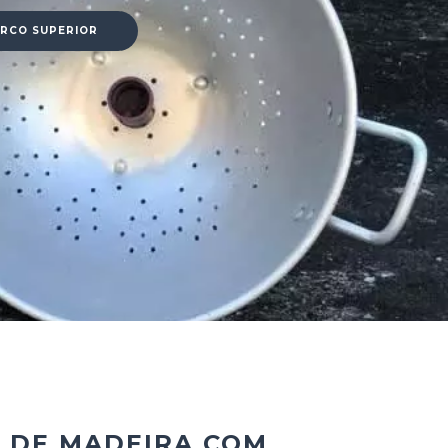
ARCO SUPERIOR
 DE MADEIRA COM