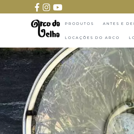
PRODUTOS
ANTES E DE
LOCAÇÕES DO ARCO
L