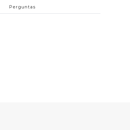
Perguntas