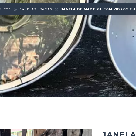
DUTOS
JANELAS USADAS
JANELA DE MADEIRA COM VIDROS E 
JANELA