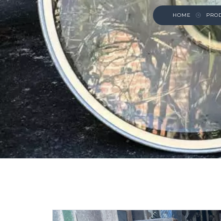
HOME
PRO