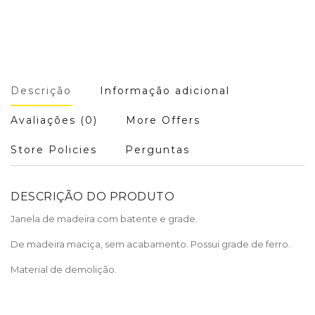
Descrição
Informação adicional
Avaliações (0)
More Offers
Store Policies
Perguntas
DESCRIÇÃO DO PRODUTO
Janela de madeira com batente e grade.
De madeira maciça, sem acabamento. Possui grade de ferro.
Material de demolição.