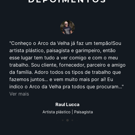
Conheço o Arco da Velha já faz um tempão!Sou
artista plástico, paisagista e garimpeiro, então
esse lugar tem tudo a ver comigo e com o meu
trabalho. Sou cliente, fornecedor, parceiro e amigo
da família. Adoro todos os tipos de trabalho que
fazemos juntos... e vem muito mais por aí! Eu
indico o Arco da Velha pra todos que procuram...
Ver mais
Raul Lucca
Artista plástico | Paisagista