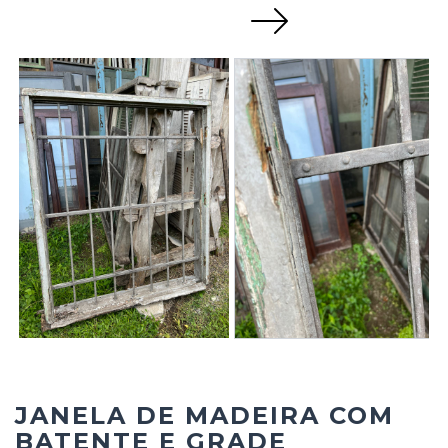
Next
JANELA DE MADEIRA COM
BATENTE E GRADE