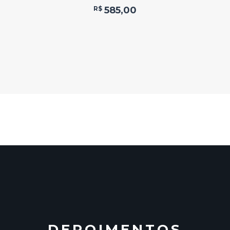
R$
585,00
DEPOIMENTOS