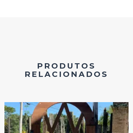
PRODUTOS
RELACIONADOS