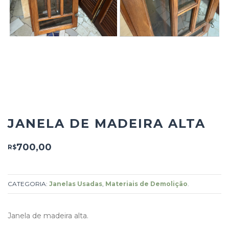
JANELA DE MADEIRA ALTA
700,00
R$
CATEGORIA:
Janelas Usadas
,
Materiais de Demolição
.
Janela de madeira alta.