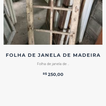
Favoritos
FOLHA DE JANELA DE MADEIRA
Folha de janela de ..
R$
250,00