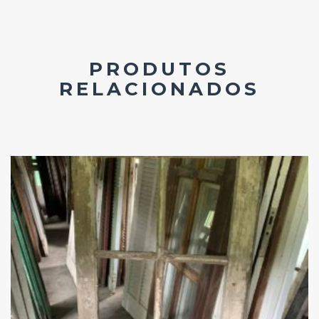
PRODUTOS
RELACIONADOS
Add
ao