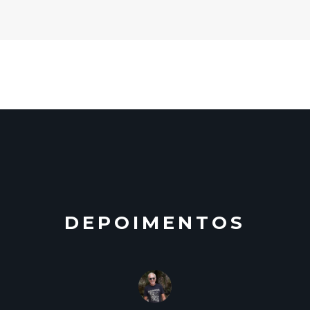
DEPOIMENTOS