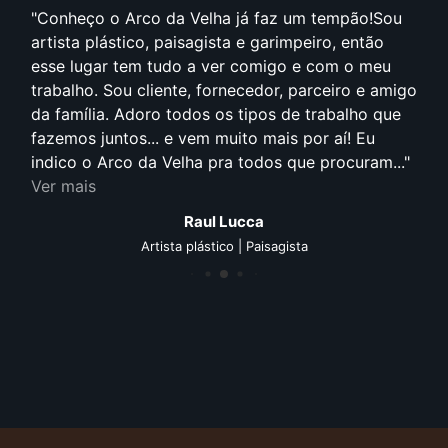
Conheço o Arco da Velha já faz um tempão!Sou
artista plástico, paisagista e garimpeiro, então
esse lugar tem tudo a ver comigo e com o meu
trabalho. Sou cliente, fornecedor, parceiro e amigo
da família. Adoro todos os tipos de trabalho que
fazemos juntos... e vem muito mais por aí! Eu
indico o Arco da Velha pra todos que procuram...
Ver mais
Raul Lucca
Artista plástico | Paisagista