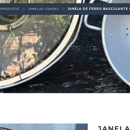
PRODUTOS
JANELAS USADAS
JANELA DE FERRO BASCULANTE
JANELA