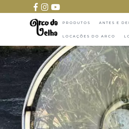
PRODUTOS
ANTES E DE
LOCAÇÕES DO ARCO
L