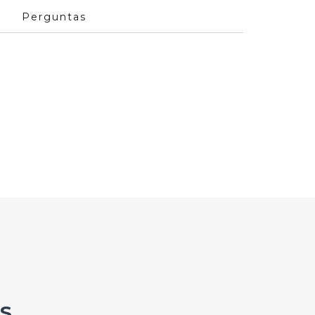
Perguntas
S