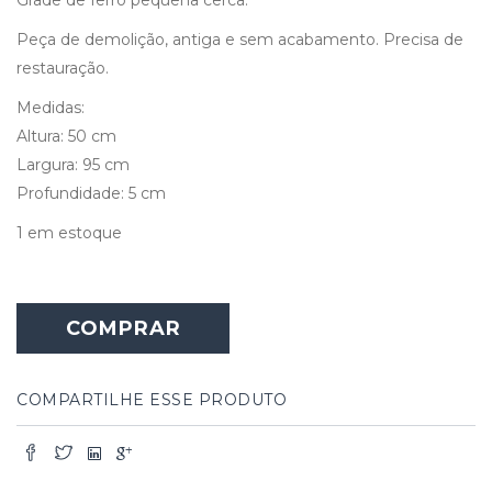
Peça de demolição, antiga e sem acabamento. Precisa de
restauração.
Medidas:
Altura: 50 cm
Largura: 95 cm
Profundidade: 5 cm
1 em estoque
COMPRAR
COMPARTILHE ESSE PRODUTO