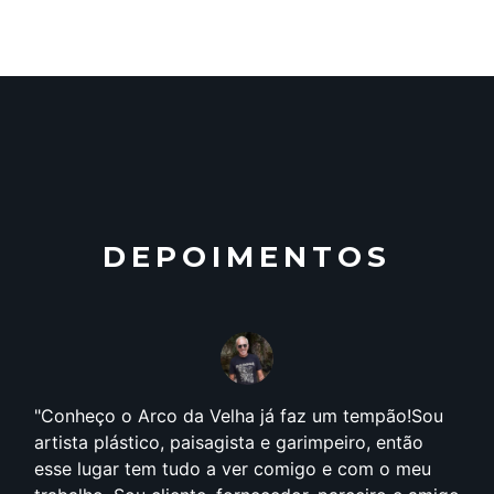
DEPOIMENTOS
Conheço o Arco da Velha já faz um tempão!Sou
artista plástico, paisagista e garimpeiro, então
esse lugar tem tudo a ver comigo e com o meu