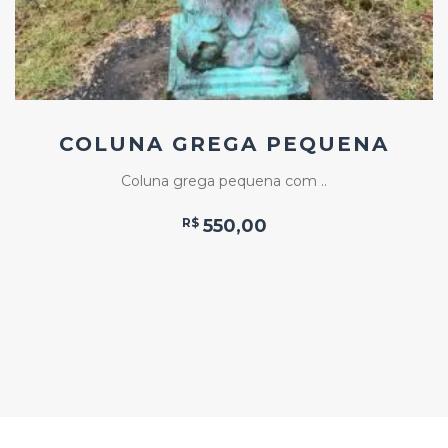
COLUNA GREGA PEQUENA
Coluna grega pequena com ..
R$
550,00