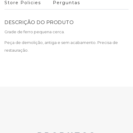
Store Policies
Perguntas
DESCRIÇÃO DO PRODUTO
Grade de ferro pequena cerca.
Peça de demolição, antiga e sem acabamento. Precisa de
restauração.