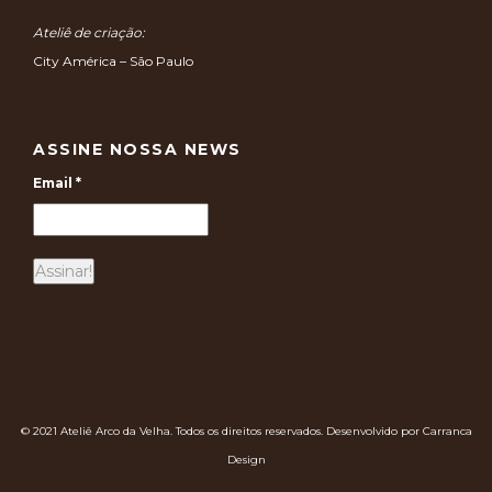
Ateliê de criação:
City América – São Paulo
ASSINE NOSSA NEWS
Email
*
© 2021 Ateliê Arco da Velha. Todos os direitos reservados. Desenvolvido por Carranca
Design