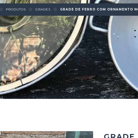
PRODUTOS
GRADES
GRADE DE FERRO COM ORNAMENTO N
GRADE 