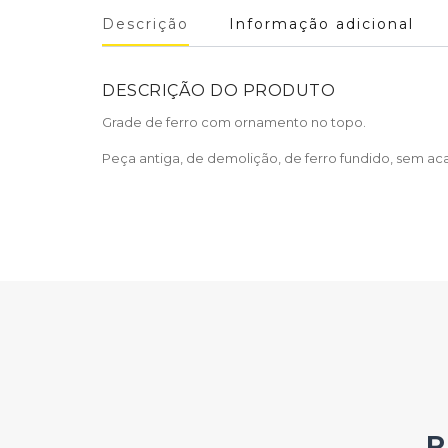
Descrição
Informação adicional
DESCRIÇÃO DO PRODUTO
Grade de ferro com ornamento no topo.
Peça antiga, de demolição, de ferro fundido, sem a