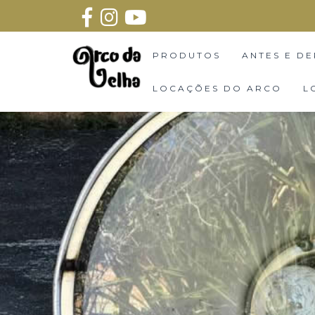
PRODUTOS
ANTES E DE
LOCAÇÕES DO ARCO
L