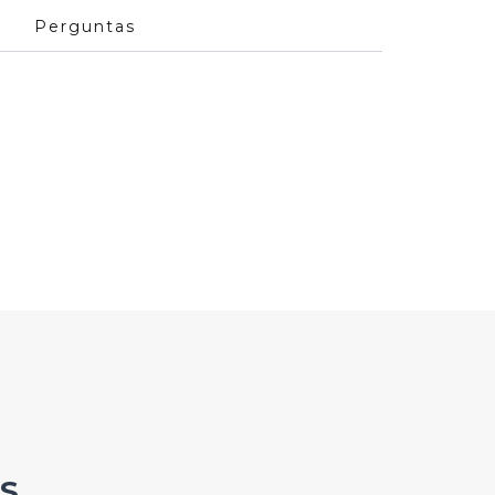
Perguntas
S