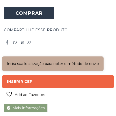
COMPRAR
COMPARTILHE ESSE PRODUTO
Insira sua localização para obter o método de envio
INSERIR CEP
Add ao Favoritos
Mais Informações