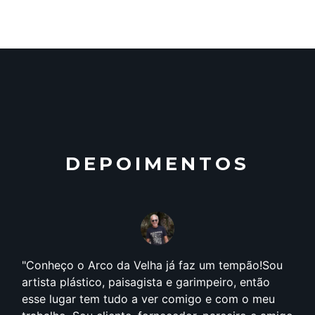
DEPOIMENTOS
Conheço o Arco da Velha já faz um tempão!Sou
artista plástico, paisagista e garimpeiro, então
esse lugar tem tudo a ver comigo e com o meu