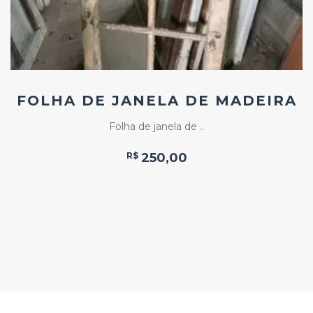
FOLHA DE JANELA DE MADEIRA
Folha de janela de ..
R$
250,00