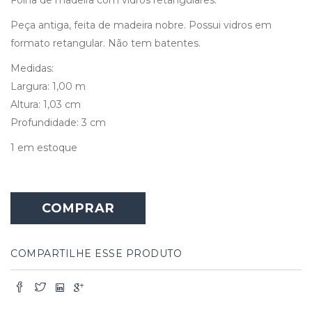
Peça antiga, feita de madeira nobre. Possui vidros em
formato retangular. Não tem batentes.
Medidas:
Largura: 1,00 m
Altura: 1,03 cm
Profundidade: 3 cm
1 em estoque
COMPRAR
COMPARTILHE ESSE PRODUTO