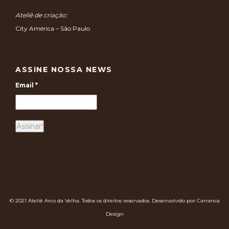
Ateliê de criação:
City América – São Paulo
ASSINE NOSSA NEWS
Email
*
© 2021 Ateliê Arco da Velha. Todos os direitos reservados. Desenvolvido por Carranca
Design