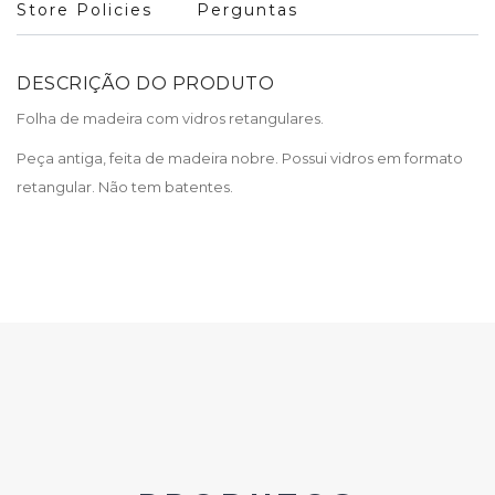
Store Policies
Perguntas
DESCRIÇÃO DO PRODUTO
Folha de madeira com vidros retangulares.
Peça antiga, feita de madeira nobre. Possui vidros em formato
retangular. Não tem batentes.