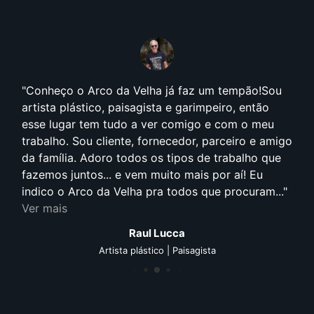
Conheço o Arco da Velha já faz um tempão!Sou
artista plástico, paisagista e garimpeiro, então
esse lugar tem tudo a ver comigo e com o meu
trabalho. Sou cliente, fornecedor, parceiro e amigo
da família. Adoro todos os tipos de trabalho que
fazemos juntos... e vem muito mais por aí! Eu
indico o Arco da Velha pra todos que procuram...
Ver mais
Raul Lucca
Artista plástico | Paisagista