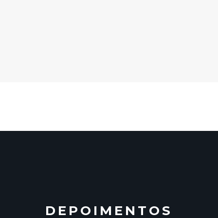
DEPOIMENTOS