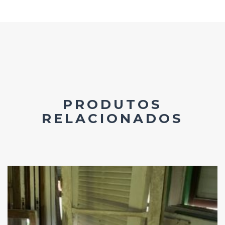
PRODUTOS
RELACIONADOS