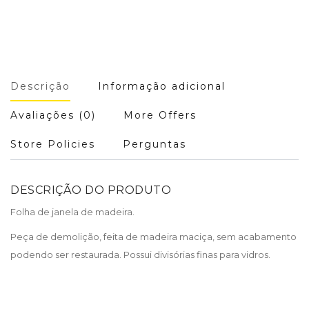
Descrição
Informação adicional
Avaliações (0)
More Offers
Store Policies
Perguntas
DESCRIÇÃO DO PRODUTO
Folha de janela de madeira.
Peça de demolição, feita de madeira maciça, sem acabamento
podendo ser restaurada. Possui divisórias finas para vidros.