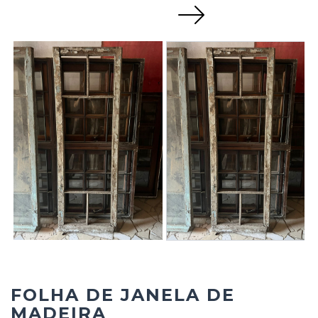
Next
FOLHA DE JANELA DE
MADEIRA