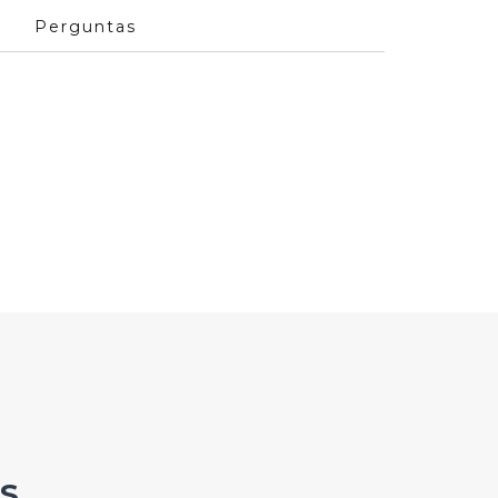
Perguntas
S