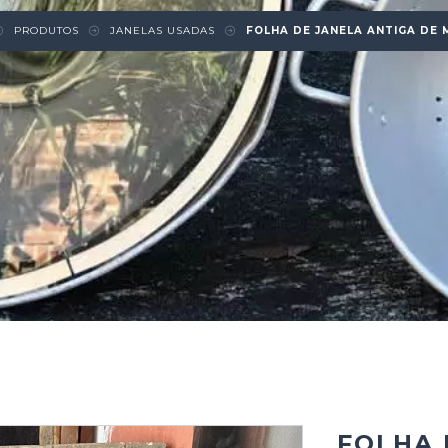
PRODUTOS
JANELAS USADAS
FOLHA DE JANELA ANTIGA DE 
FOLHA 