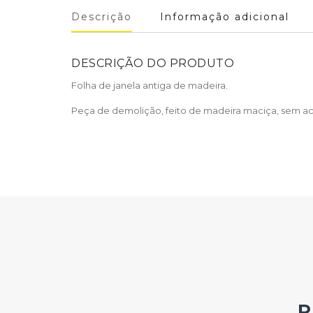
Descrição
Informação adicional
DESCRIÇÃO DO PRODUTO
Folha de janela antiga de madeira.
Peça de demolição, feito de madeira maciça, sem aca