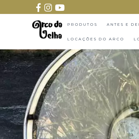
PRODUTOS
ANTES E DE
LOCAÇÕES DO ARCO
L