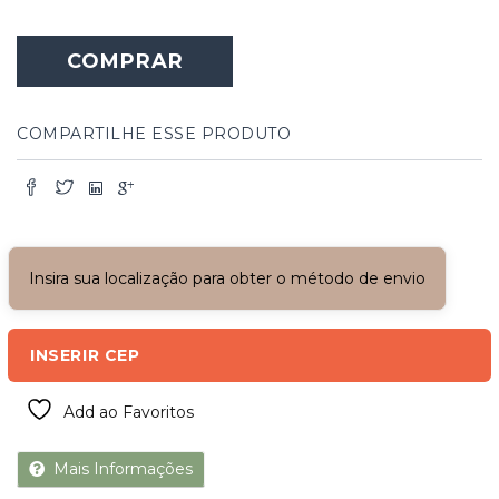
COMPRAR
COMPARTILHE ESSE PRODUTO
Insira sua localização para obter o método de envio
INSERIR CEP
Add ao Favoritos
Mais Informações