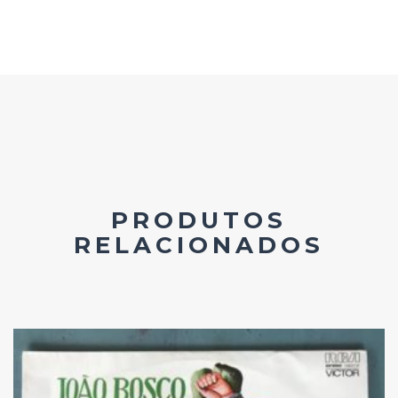
PRODUTOS
RELACIONADOS