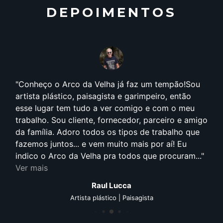
DEPOIMENTOS
Conheço o Arco da Velha já faz um tempão!Sou
artista plástico, paisagista e garimpeiro, então
esse lugar tem tudo a ver comigo e com o meu
trabalho. Sou cliente, fornecedor, parceiro e amigo
da família. Adoro todos os tipos de trabalho que
fazemos juntos... e vem muito mais por aí! Eu
indico o Arco da Velha pra todos que procuram...
Ver mais
Raul Lucca
Artista plástico | Paisagista