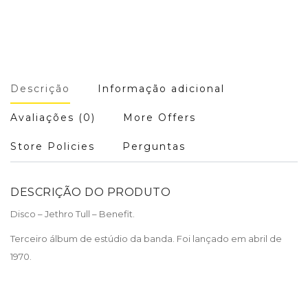
Descrição
Informação adicional
Avaliações (0)
More Offers
Store Policies
Perguntas
DESCRIÇÃO DO PRODUTO
Disco – Jethro Tull – Benefit.
Terceiro álbum de estúdio da banda. Foi lançado em abril de
1970.