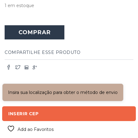
1 em estoque
COMPRAR
COMPARTILHE ESSE PRODUTO
Insira sua localização para obter o método de envio
INSERIR CEP
Add ao Favoritos