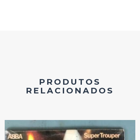
PRODUTOS
RELACIONADOS