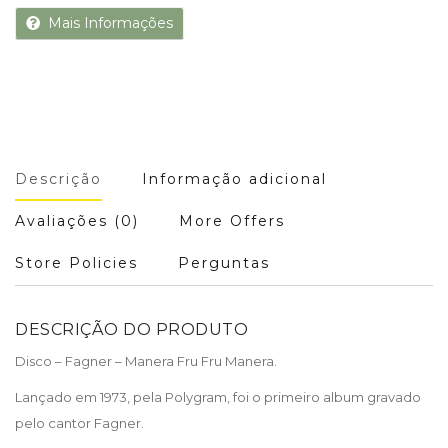
Mais Informações
Descrição
Informação adicional
Avaliações (0)
More Offers
Store Policies
Perguntas
DESCRIÇÃO DO PRODUTO
Disco – Fagner – Manera Fru Fru Manera.
Lançado em 1973, pela Polygram, foi o primeiro album gravado
pelo cantor Fagner.