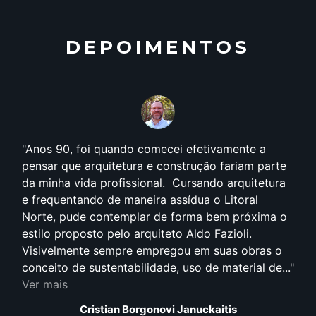
DEPOIMENTOS
Anos 90, foi quando comecei efetivamente a
pensar que arquitetura e construção fariam parte
da minha vida profissional. Cursando arquitetura
e frequentando de maneira assídua o Litoral
Norte, pude contemplar de forma bem próxima o
estilo proposto pelo arquiteto Aldo Fazioli.
Visivelmente sempre empregou em suas obras o
conceito de sustentabilidade, uso de material de...
Ver mais
Cristian Borgonovi Januckaitis