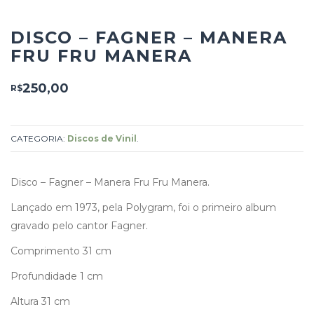
DISCO – FAGNER – MANERA
FRU FRU MANERA
250,00
R$
CATEGORIA:
Discos de Vinil
.
Disco – Fagner – Manera Fru Fru Manera.
Lançado em 1973, pela Polygram, foi o primeiro album
gravado pelo cantor Fagner.
Comprimento 31 cm
Profundidade 1 cm
Altura 31 cm