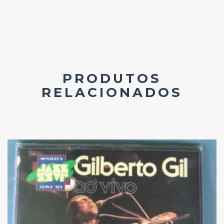
PRODUTOS
RELACIONADOS