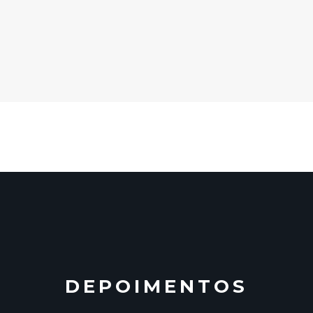
DEPOIMENTOS