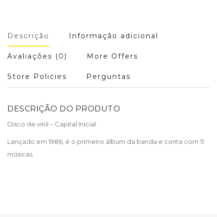
Descrição
Informação adicional
Avaliações (0)
More Offers
Store Policies
Perguntas
DESCRIÇÃO DO PRODUTO
Disco de vinil – Capital Inicial.
Lançado em 1986, é o primeiro álbum da banda e conta com 11
músicas.