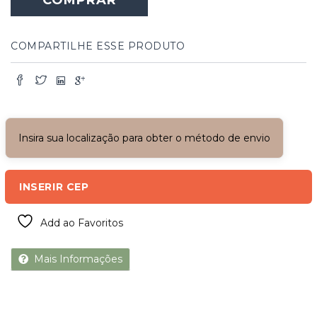
quantidade
COMPARTILHE ESSE PRODUTO
Insira sua localização para obter o método de envio
INSERIR CEP
Add ao Favoritos
Mais Informações