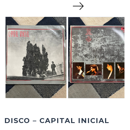
Next
DISCO – CAPITAL INICIAL