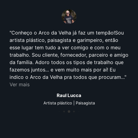
Conheço o Arco da Velha já faz um tempão!Sou
artista plástico, paisagista e garimpeiro, então
esse lugar tem tudo a ver comigo e com o meu
trabalho. Sou cliente, fornecedor, parceiro e amigo
da família. Adoro todos os tipos de trabalho que
fazemos juntos... e vem muito mais por aí! Eu
indico o Arco da Velha pra todos que procuram...
Ver mais
Raul Lucca
Artista plástico | Paisagista