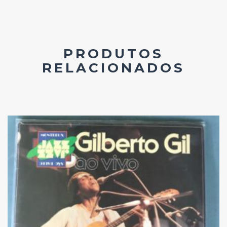
PRODUTOS
RELACIONADOS
Add