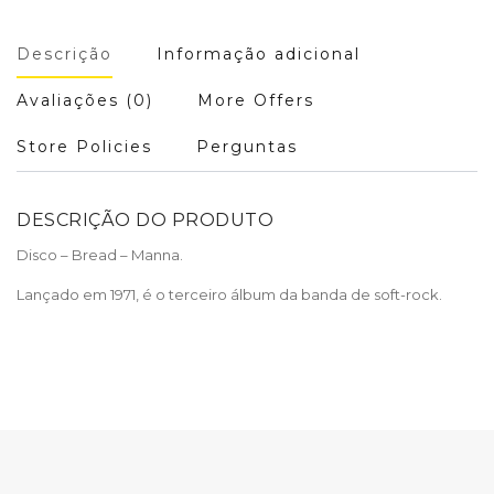
Descrição
Informação adicional
Avaliações (0)
More Offers
Store Policies
Perguntas
DESCRIÇÃO DO PRODUTO
Disco – Bread – Manna.
Lançado em 1971, é o terceiro álbum da banda de soft-rock.