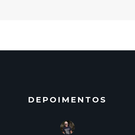
DEPOIMENTOS