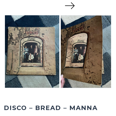
Next
DISCO – BREAD – MANNA