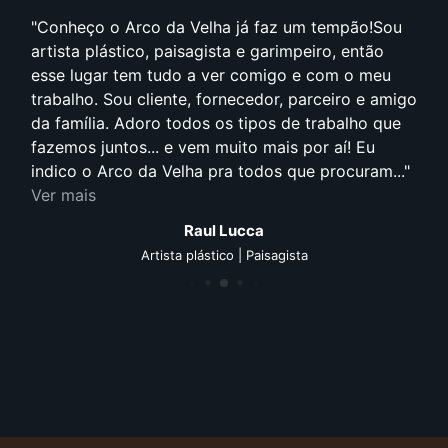
Conheço o Arco da Velha já faz um tempão!Sou
artista plástico, paisagista e garimpeiro, então
esse lugar tem tudo a ver comigo e com o meu
trabalho. Sou cliente, fornecedor, parceiro e amigo
da família. Adoro todos os tipos de trabalho que
fazemos juntos... e vem muito mais por aí! Eu
indico o Arco da Velha pra todos que procuram...
Ver mais
Raul Lucca
Artista plástico | Paisagista