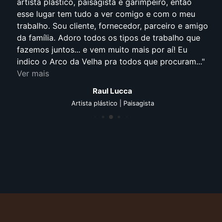
artista plástico, paisagista e garimpeiro, então
esse lugar tem tudo a ver comigo e com o meu
trabalho. Sou cliente, fornecedor, parceiro e amigo
da família. Adoro todos os tipos de trabalho que
fazemos juntos... e vem muito mais por aí! Eu
indico o Arco da Velha pra todos que procuram...
Ver mais
Raul Lucca
Artista plástico | Paisagista