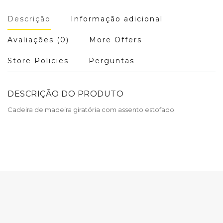
Descrição
Informação adicional
Avaliações (0)
More Offers
Store Policies
Perguntas
DESCRIÇÃO DO PRODUTO
Cadeira de madeira giratória com assento estofado.