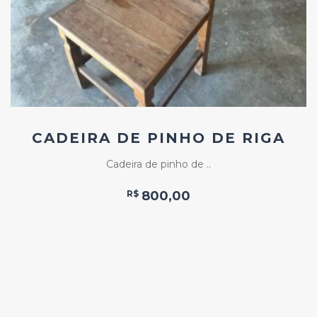
CADEIRA DE PINHO DE RIGA
Cadeira de pinho de ..
R$
800,00