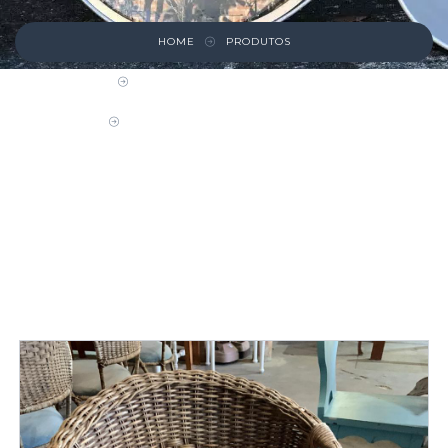
HOME
PRODUTOS
CADEIRAS, POLTRONAS E BANCOS
CADEIRA DE MADEIRA GIRATÓRIA