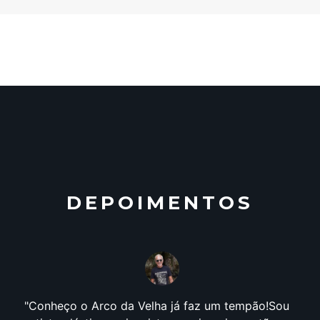
DEPOIMENTOS
Conheço o Arco da Velha já faz um tempão!Sou