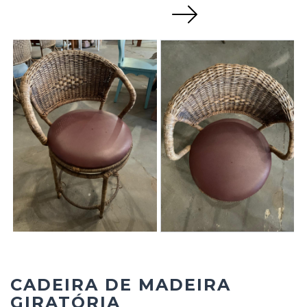
Next
CADEIRA DE MADEIRA
GIRATÓRIA