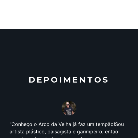
DEPOIMENTOS
Conheço o Arco da Velha já faz um tempão!Sou
artista plástico, paisagista e garimpeiro, então