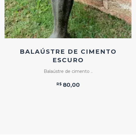
BALAÚSTRE DE CIMENTO
ESCURO
Balaústre de cimento ..
R$
80,00