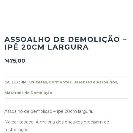
ASSOALHO DE DEMOLIÇÃO –
IPÊ 20CM LARGURA
75,00
R$
CATEGORIA:
Cruzetas, Dormentes, Batentes e Assoalhos
,
Materiais de Demolição
.
Assoalho de demolição – Ipê 20cm largura.
Na cor tabaco. A maioria dos encaixes precisam de
restauração.