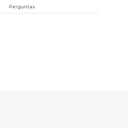
Perguntas