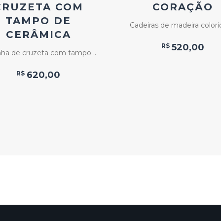
CRUZETA COM
CORAÇÃO
TAMPO DE
Cadeiras de madeira colorid
CERÂMICA
R$
520,00
ha de cruzeta com tampo ..
R$
620,00