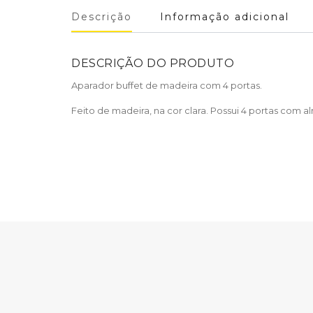
Descrição
Informação adicional
DESCRIÇÃO DO PRODUTO
Aparador buffet de madeira com 4 portas.
Feito de madeira, na cor clara. Possui 4 portas com al