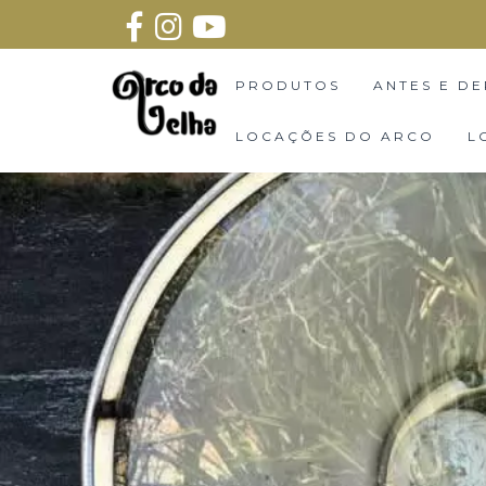
PRODUTOS
ANTES E DE
LOCAÇÕES DO ARCO
L